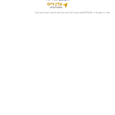
מדיניות הפרטיות
ו
לתנאי השירות
של גוגל.