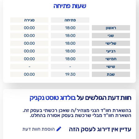
שעות פתיחה
פתיחה
סגירה
00:00
18:00
00:00
18:00
00:00
18:00
00:00
18:00
00:00
18:00
-
-
00:00
19:30
לשים על
בולדוג טוסט נקניק
נני מצהיר/ה שאכן רכשתי בעסק זה.
בלי שרכשת בעסק אסורה בהחלט.
וג לעסק הזה
הוספת חוות דעת