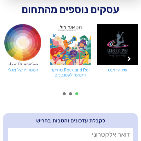
ם נוספים מהתחום
Rock and Roll מוזיקה
הסטודיו של מגלי
הורות וזוגיות עם
ותנועה לקטנטנים
תבונה ולב
3
2
1
בלת עדכונים והטבות בחריש