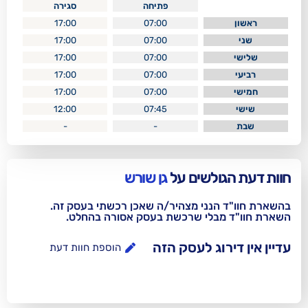
פתיחה
סגירה
17:00
07:00
17:00
07:00
17:00
07:00
17:00
07:00
17:00
07:00
12:00
07:45
-
-
לשים על
גן שורש
נני מצהיר/ה שאכן רכשתי בעסק זה.
בלי שרכשת בעסק אסורה בהחלט.
וג לעסק הזה
הוספת חוות דעת