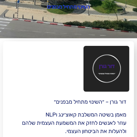
השינוי מתחיל מבפנים
שינוי מתחיל מבפנים״
שלבת קאוצ׳ינג וNLP
 לחזק את המשמעת העצמית שלהם
ביטחון העצמי.