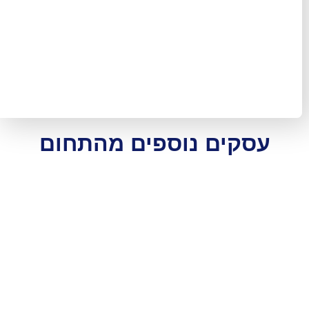
ם נוספים מהתחום