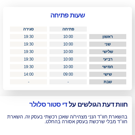
שעות פתיחה
פתיחה
סגירה
19:30
10:00
19:30
10:00
19:30
10:00
19:30
10:00
19:30
10:00
14:00
09:00
-
-
גולשים על
די סטור סלולר
הנני מצהיר/ה שאכן רכשתי בעסק זה. השארת
רכשת בעסק אסורה בהחלט.