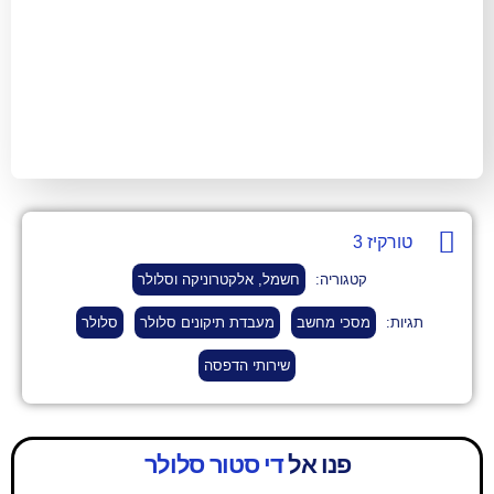
גוריה:
חשמל, אלקטרוניקה וסלולר
כי מחשב
מעבדת תיקונים סלולר
סלולר
שירותי הדפסה
פנו אל
די סטור סלולר