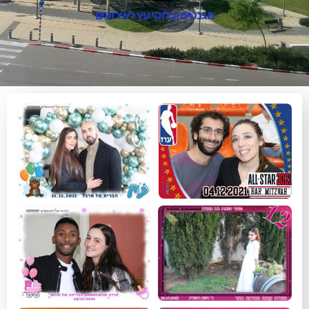
מגנטים ובלוקי עץ לאירועים