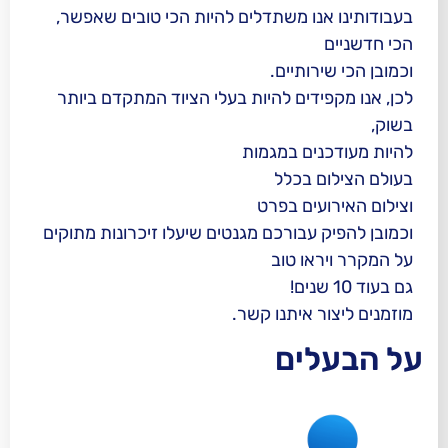
נו משתדלים להיות הכי טובים שאפשר,
ותיים.
דים להיות בעלי הציוד המתקדם ביותר
ים במגמות
 בכלל
ים בפרט
עבורכם מגנטים שיעלו זיכרונות מתוקים
ו טוב
 איתנו קשר.
ים