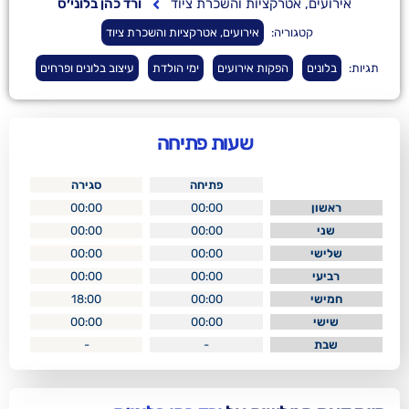
טרקציות והשכרת ציוד
ורד כהן בלוני׳ס
ריה:
אירועים, אטרקציות והשכרת ציוד
הפקות אירועים
ימי הולדת
עיצוב בלונים ופרחים
שעות פתיחה
פתיחה
סגירה
00:00
00:00
00:00
00:00
00:00
00:00
00:00
00:00
18:00
00:00
00:00
00:00
-
-