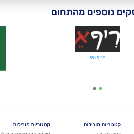
ים נוספים מהתחום
חריף אש
2
1
קטגוריות מובילות
קטגוריות מובילות