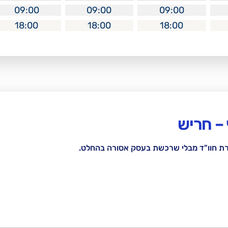
09:00
09:00
09:00
18:00
18:00
18:00
– חריש
רת חוו"ד מבלי שרכשת בעסק אסורה בהחלט.