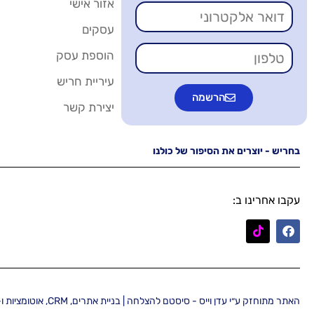
אזור אישי
עסקים
הוספת עסק
עיריית חריש
הרשמה
יצירת קשר
בחריש - יוצרים את הסיפור של כולנו
עקבו אחרינו ב:
האתר מתוחזק ע״י עדן וייס - סיסטם להצלחה | בניית אתרים, CRM, אוטומציות ו-AI