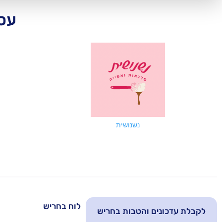
עסק
נשנושית
לוח בחריש
לקבלת עדכונים והטבות בחריש