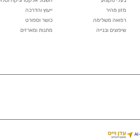
בעלי מקצוע
חשמל אלקטרוניקה וסלול
מזון מהיר
ייעוץ והדרכה
רפואה משלימה
כושר וספורט
שיפוצים ובנייה
מתנות ומארזים