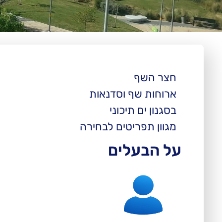
חצר השף
ארוחות שף וסדנאות
בסגנון ים תיכוני
מגוון תפריטים לבחירה
על הבעלים