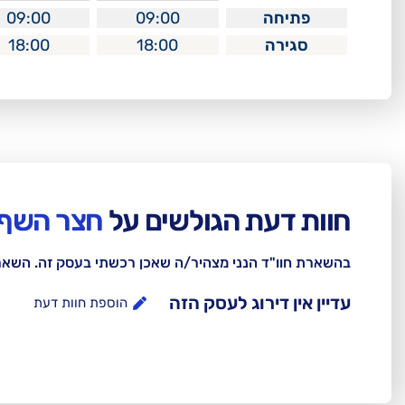
פתיחה
09:00
09:00
סגירה
18:00
18:00
חוות דעת הגולשים על
חצר השף 
בהשארת חוו"ד הנני מצהיר/ה שאכן רכשתי בעסק זה. השא
עדיין אין דירוג לעסק הזה
הוספת חוות דעת