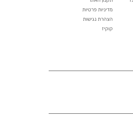
ר
תקנון האתר
מדיניות פרטיות
הצהרת נגישות
קוקיז