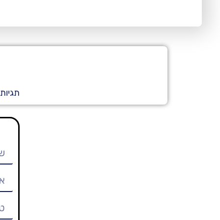
תגיות