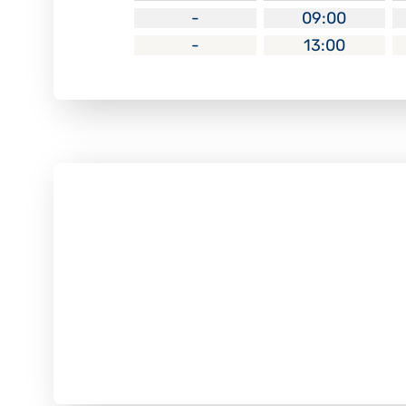
-
09:00
-
13:00