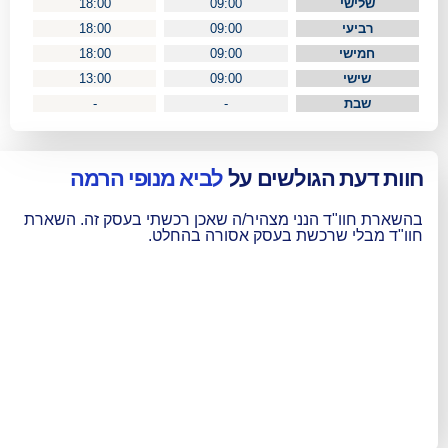
18:00
09:00
18:00
09:00
18:00
09:00
13:00
09:00
-
-
גולשים על
לביא מנופי הרמה
הנני מצהיר/ה שאכן רכשתי בעסק זה. השארת
רכשת בעסק אסורה בהחלט.