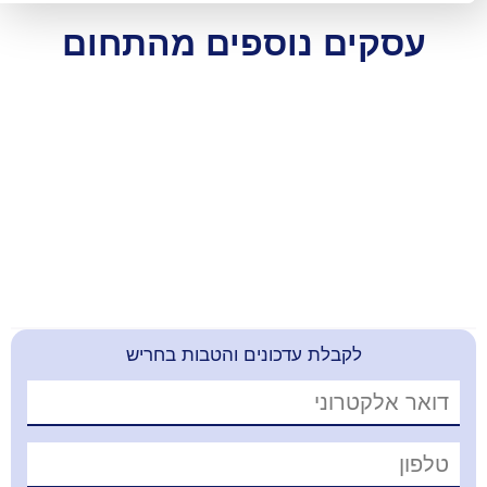
ם נוספים מהתחום
קבלת עדכונים והטבות בחריש