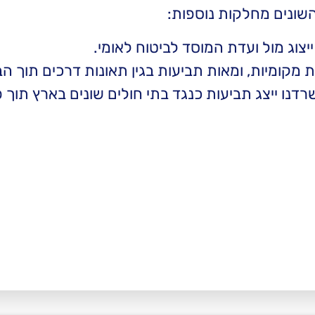
ייצוג מול ועדת המוסד לביטוח לאומי.
 מקומיות, ומאות תביעות בגין תאונות דרכים תוך 
ו ייצג תביעות כנגד בתי חולים שונים בארץ תוך פי