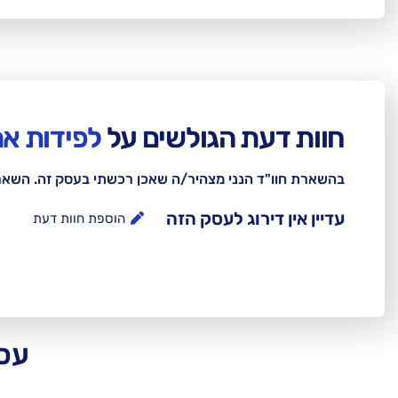
חוות דעת הגולשים על
לפידות את
בהשארת חוו"ד הנני מצהיר/ה שאכן רכשתי בעסק זה. השא
עדיין אין דירוג לעסק הזה
הוספת חוות דעת
עסק