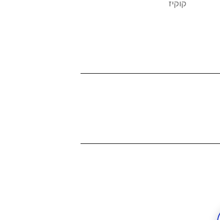
קוקיז