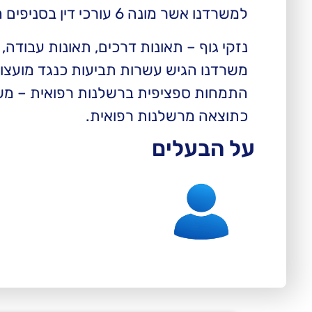
למשרדנו אשר מונה 6 עורכי דין בסניפים השונים מחלקות נוספות:
נזקי גוף – תאונות דרכים, תאונות עבודה, 
משרדנו הגיש עשרות תביעות כנגד מועצות
התמחות ספציפית ברשלנות רפואית – משרדנ
כתוצאה מרשלנות רפואית.
על הבעלים