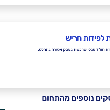
 לפידות חריש
רת חוו"ד מבלי שרכשת בעסק אסורה בהחלט.
ים נוספים מהתחום