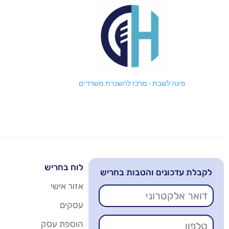
פינה לשבת - מרכז להשכרת משרדים
לוח בחריש
לקבלת עדכונים והטבות בחריש
אזור אישי
עסקים
הוספת עסק