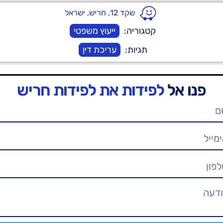
שקד 12, חריש, ישראל
קטגוריה:
ייעוץ משפטי
תגיות:
עריכת דין
פנו אל
לפידות את לפידות חריש