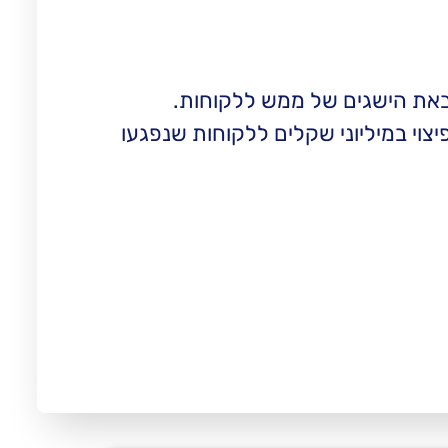
הבאת הישגים של ממש ללקוחות.
צוי במיליוני שקלים ללקוחות שנפגעו