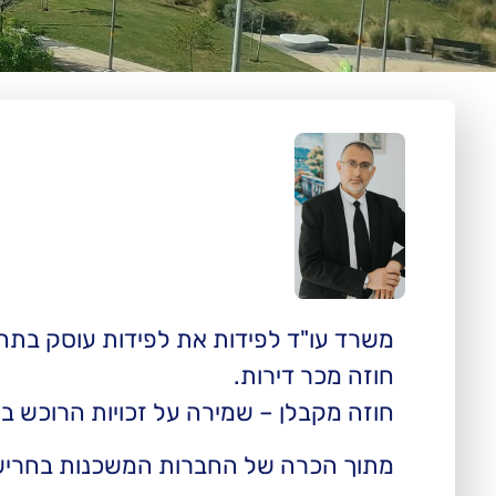
משרד עו"ד לפידות את לפידות עוסק בתחום
חוזה מכר דירות.
חוזה מקבלן – שמירה על זכויות הרוכש ב
מתוך הכרה של החברות המשכנות בחריש 