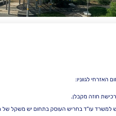
 האזרחי לגווניו:
רכישת חוזה מקבלן.
למשרד עו"ד בחריש העוסק בתחום יש משקל של ממ