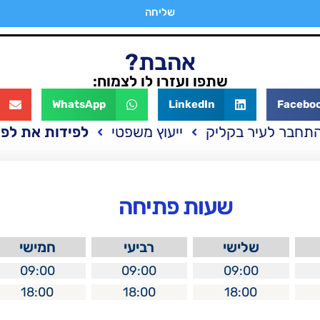
שליחה
אהבת?
שתפו ועזרו לו לצמוח:
WhatsApp
LinkedIn
Facebo
התחבר לעיר בקליק
ייעוץ משפטי
לפידות את לפי
שעות פתיחה
שלישי
רביעי
חמישי
09:00
09:00
09:00
18:00
18:00
18:00