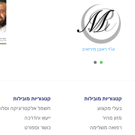
עו"ד ראובן מירזאיב
2
1
קטגוריות מובילות
קטגוריות מובילות
בעלי מקצוע
חשמל אלקטרוניקה וסלול
מזון מהיר
ייעוץ והדרכה
רפואה משלימה
כושר וספורט