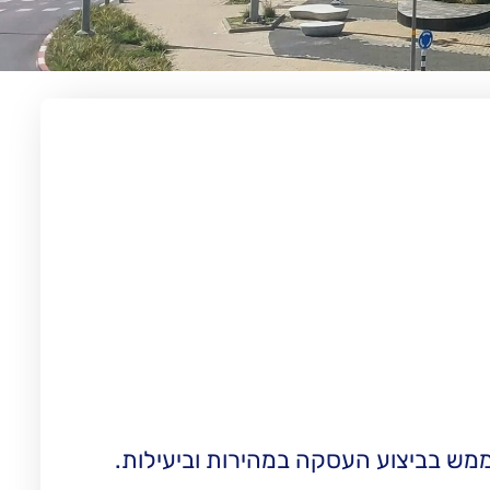
ש בביצוע העסקה במהירות וביעילות.