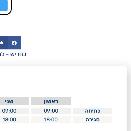
ok
בחריש - ל
ראשון
שני
פתיחה
09:00
09:00
סגירה
18:00
18:00