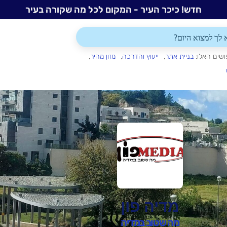
חדש! כיכר העיר - המקום לכל מה שקורה בעיר
ושים האלו:
בניית אתר
ייעוץ והדרכה
מזון מהיר
מדיה פון
מה שטוב במדיה