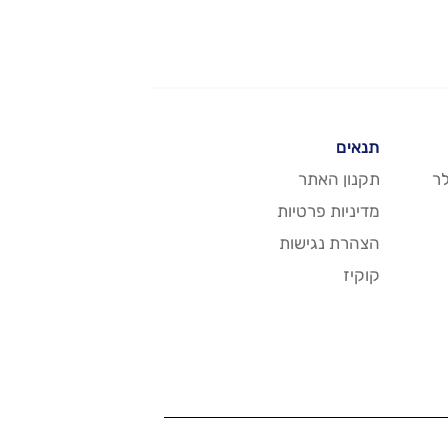
תנאים
ר
תקנון האתר
מדיניות פרטיות
הצהרת נגישות
קוקיז