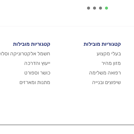
4
3
2
1
קטגוריות מובילות
קטגוריות מובילות
בעלי מקצוע
חשמל אלקטרוניקה וסלול
מזון מהיר
ייעוץ והדרכה
רפואה משלימה
כושר וספורט
שיפוצים ובנייה
מתנות ומארזים