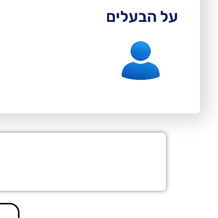
על הבעלים