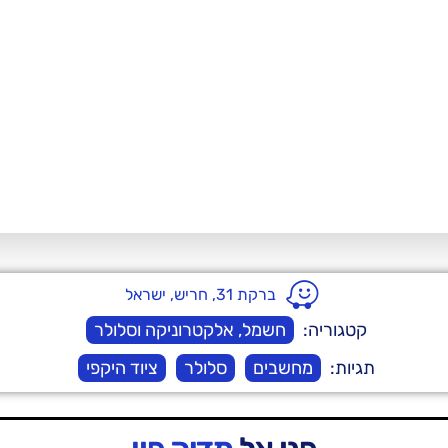
ברקת 31, חריש, ישראל
קטגוריה:
חשמל, אלקטרוניקה וסלולר
תגיות:
מחשבים
סלולר
ציוד היקפי