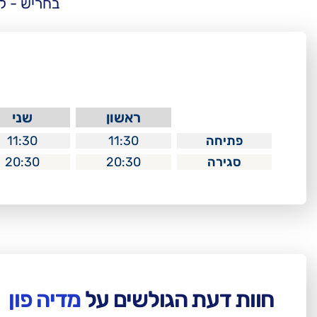
בחריש - ל
ראשון
שני
פתיחה
11:30
11:30
סגירה
20:30
20:30
חוות דעת הגולשים על
מדיה פון