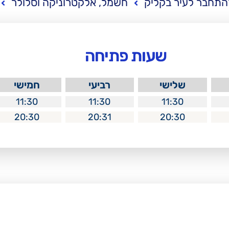
התחבר לעיר בקליק
חשמל, אלקטרוניקה וסלולר
שעות פתיחה
שלישי
רביעי
חמישי
11:30
11:30
11:30
20:30
20:31
20:30