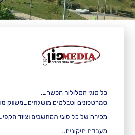
כל סוגי הסלולור הכשר….
סמרטפונים וטבלטים מושגחים…משווק מור
מכירה של כל סוגי המחשבים וציוד הקפי…
מעבדת תיקונים..