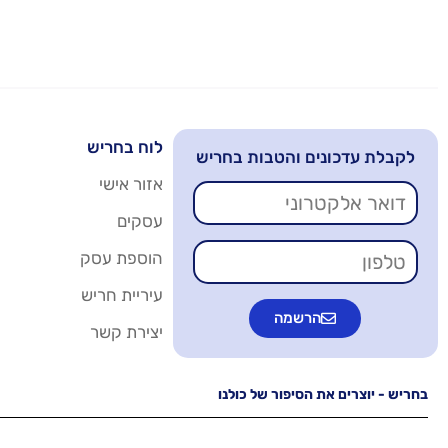
לוח בחריש
לקבלת עדכונים והטבות בחריש
אזור אישי
עסקים
הוספת עסק
עיריית חריש
הרשמה
יצירת קשר
בחריש - יוצרים את הסיפור של כולנו