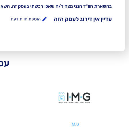
בהשארת חוו"ד הנני מצהיר/ה שאכן רכשתי בעסק זה. השא
עדיין אין דירוג לעסק הזה
הוספת חוות דעת
עסק
I.M.G