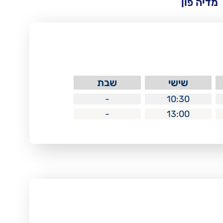
מדיה פון
שישי
שבת
-
10:30
-
13:00