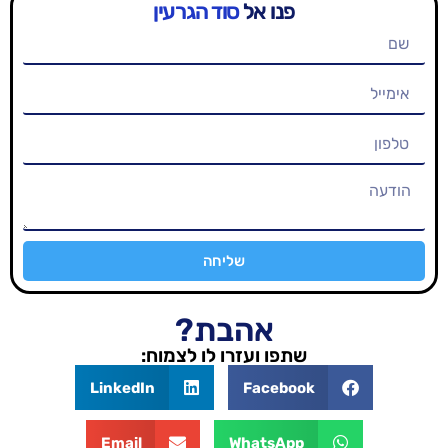
פנו אל
סוד הגרעין
שליחה
אהבת?
שתפו ועזרו לו לצמוח:
LinkedIn
Facebook
Email
WhatsApp