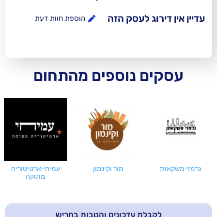
וג לעסק הזה
הוספת חוות דעת
ם נוספים מהתחום
מור וקינמון
עמיחי-ארטיטוריה
מתוקה
בלת עדכונים והטבות בחריש