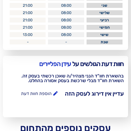
21:00
08:00
21:00
08:00
21:00
08:00
21:00
08:00
13:00
08:00
-
-
לשים על
עידן הפליירים
נני מצהיר/ה שאכן רכשתי בעסק זה.
בלי שרכשת בעסק אסורה בהחלט.
וג לעסק הזה
הוספת חוות דעת
ם נוספים מהתחום