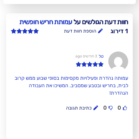
ולשים על
עמותת חריש חופשית
הוספת חוות דעת
3 חודשים ago
פעילויות מקסימות בסופי שבוע ממש קרוב
בטבע שמסביב. המשיכו את העבודה
כתיבת תגובה