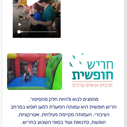
נים לבוא ולהיות חלק מהסיפור.
 היא עמותה הפועלת למען חופש במרחב
העמותה מקיימת פעילויות, אטרקציות,
סדנאות ועוד בסופי השבוע בחריש.