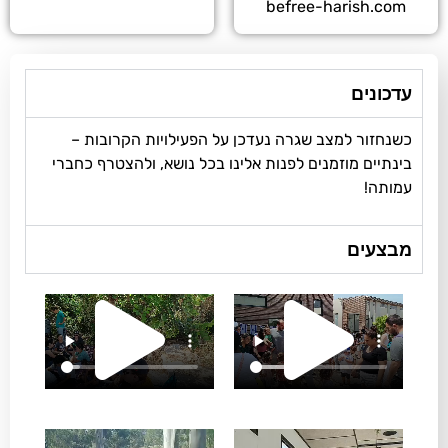
befree
שגרה נעדכן על הפעילויות הקרובות –
ם לפנות אלינו בכל נושא, ולהצטרף כחברי