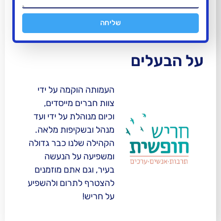
שליחה
לים
העמותה הוקמה על ידי
צוות חברים מייסדים,
וכיום מנוהלת על ידי ועד
מנהל ובשקיפות מלאה.
הקהילה שלנו כבר גדולה
ומשפיעה על הנעשה
בעיר, וגם אתם מוזמנים
להצטרף לתרום ולהשפיע
על חריש!