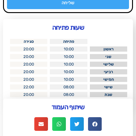
שליחה
שעות פתיחה
פתיחה
סגירה
20:00
10:00
20:00
10:00
20:00
10:00
20:00
10:00
20:00
10:00
22:00
08:00
20:00
08:00
שיתוף העמוד