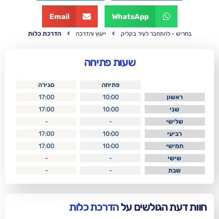
Email
WhatsApp
הדרכת כלות
ר לעיר בקליק
ייעוץ והדרכה
שעות פתיחה
פתיחה
סגירה
17:00
10:00
17:00
10:00
-
-
17:00
10:00
17:00
10:00
-
-
-
-
לשים על
הדרכת כלות