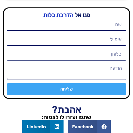
פנו אל
הדרכת כלות
שליחה
אהבת?
שתפו ועזרו לו לצמוח:
LinkedIn
Facebook