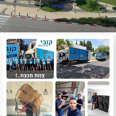
הובלות