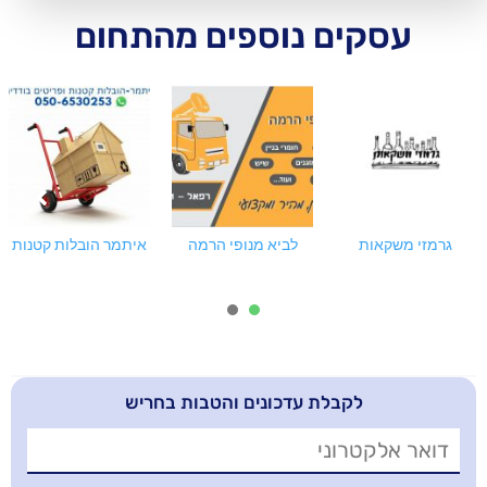
ם נוספים מהתחום
לביא מנופי הרמה
איתמר הובלות קטנות
איי פלוס ניהול
פרויקטים
2
1
בלת עדכונים והטבות בחריש