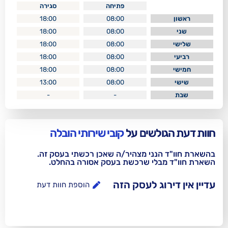
פתיחה
סגירה
18:00
08:00
18:00
08:00
18:00
08:00
18:00
08:00
18:00
08:00
13:00
08:00
-
-
לשים על
קובי שירותי הובלה
נני מצהיר/ה שאכן רכשתי בעסק זה.
בלי שרכשת בעסק אסורה בהחלט.
וג לעסק הזה
הוספת חוות דעת