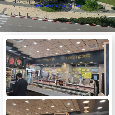
בשר טרי עוף טרי דגיים טריים