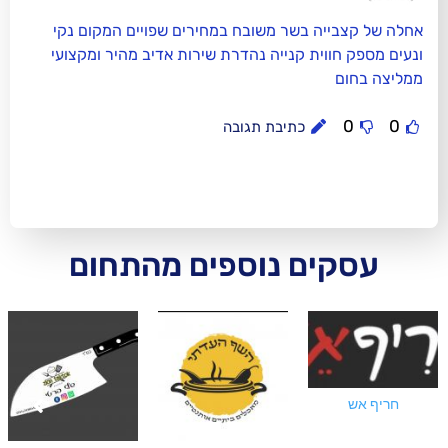
 בשר משובח במחירים שפויים המקום נקי
ת קנייה נהדרת שירות אדיב מהיר ומקצועי
כתיבת תגובה
ם נוספים מהתחום