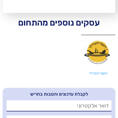
ם נוספים מהתחום
בלת עדכונים והטבות בחריש