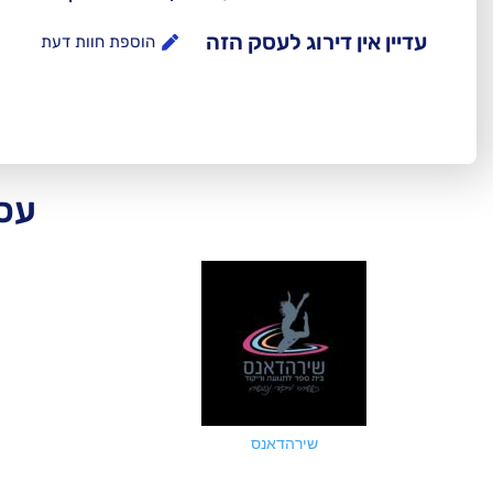
עדיין אין דירוג לעסק הזה
הוספת חוות דעת
עסק
שירהדאנס