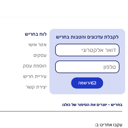
לוח בחריש
לקבלת עדכונים והטבות בחריש
אזור אישי
עסקים
הוספת עסק
עיריית חריש
הרשמה
יצירת קשר
בחריש - יוצרים את הסיפור של כולנו
עקבו אחרינו ב: