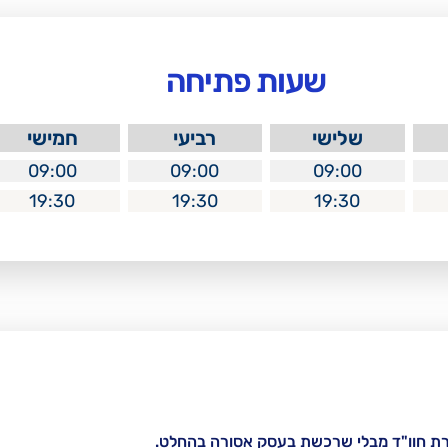
שעות פתיחה
שלישי
רביעי
חמישי
09:00
09:00
09:00
19:30
19:30
19:30
רת חוו"ד מבלי שרכשת בעסק אסורה בהחלט.