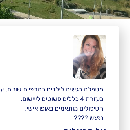
בעזרת 4 כללים פשוטים לייישום.
הטיפולים מותאמים באופן אישי.
נפגש ????