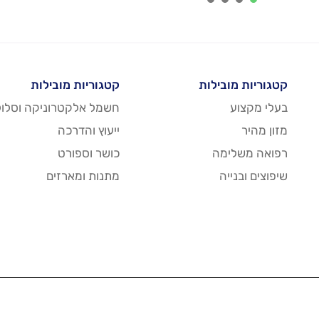
4
3
2
1
קטגוריות מובילות
קטגוריות מובילות
בעלי מקצוע
חשמל אלקטרוניקה וסלול
מזון מהיר
ייעוץ והדרכה
רפואה משלימה
כושר וספורט
שיפוצים ובנייה
מתנות ומארזים