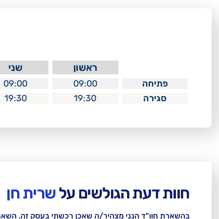
ראשון
שני
פתיחה
09:00
09:00
סגירה
19:30
19:30
חוות דעת הגולשים על
שרית חן
בהשארת חוו"ד הנני מצהיר/ה שאכן רכשתי בעסק זה. השא