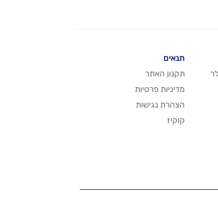
תנאים
ר
תקנון האתר
מדיניות פרטיות
הצהרת נגישות
קוקיז