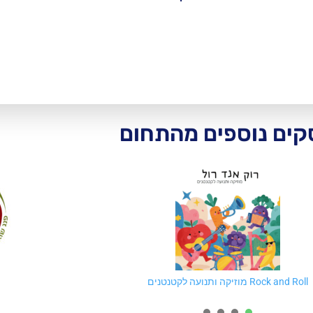
ים נוספים מהתחום
Rock and Roll מוזיקה ותנועה לקטנטנים