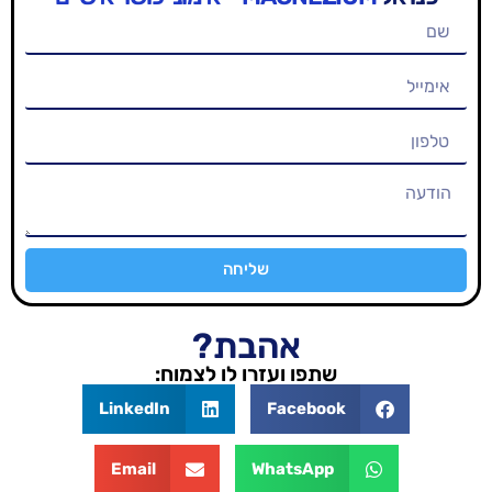
שליחה
אהבת?
שתפו ועזרו לו לצמוח:
LinkedIn
Facebook
Email
WhatsApp