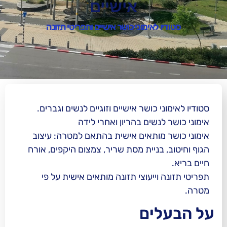
אישיים
 לאימוני כושר אישיים ותפריטי תזונה
 כושר אישיים וזוגיים לנשים וגברים.
נשים בהריון ואחרי לידה
מותאים אישית בהתאם למטרה: עיצוב
בניית מסת שריר, צמצום היקפים, אורח
וייעוצי תזונה מותאים אישית על פי
ים