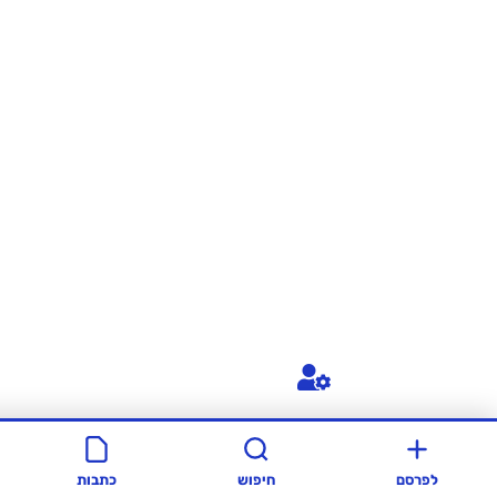
חיפוש
כתבות
סרטונים