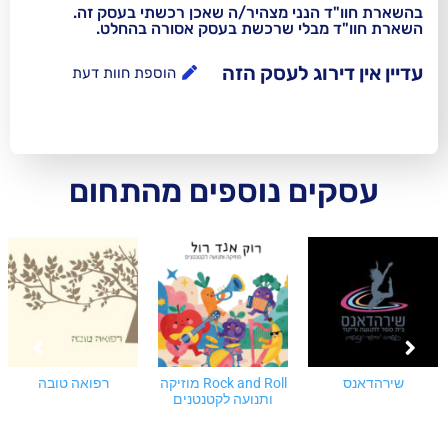
נני מצהיר/ה שאכן רכשתי בעסק זה.
בלי שרכשת בעסק אסורה בהחלט.
וג לעסק הזה
הוספת חוות דעת
ם נוספים מהתחום
Rock and Roll מוזיקה
רפואה טובה
פנג שואי יהודי
ותנועה לקטנטנים