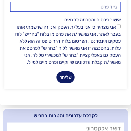
הסכמה לתנאים
י אני בעל/ת העסק ואני זה שרשמתי אותו
י מאשר/ת את פרסומו בלוח "בחריש" לוח
י. הפרסום בלוח דרך טופס זה הוא ללא
זו אני מאשר ללוח "בחריש" לפרסם את
קציית "בחריש" למכשירי סלולר. אני
כונים שיווקיים ופרסומיים למייל.
שליחה
בלת עדכונים והטבות בחריש