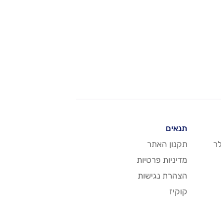
תנאים
ר
תקנון האתר
מדיניות פרטיות
הצהרת נגישות
קוקיז