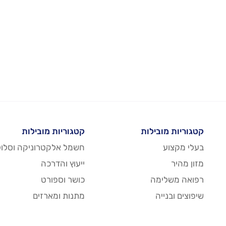
קטגוריות מובילות
קטגוריות מובילות
בעלי מקצוע
חשמל אלקטרוניקה וסלול
מזון מהיר
ייעוץ והדרכה
רפואה משלימה
כושר וספורט
שיפוצים ובנייה
מתנות ומארזים