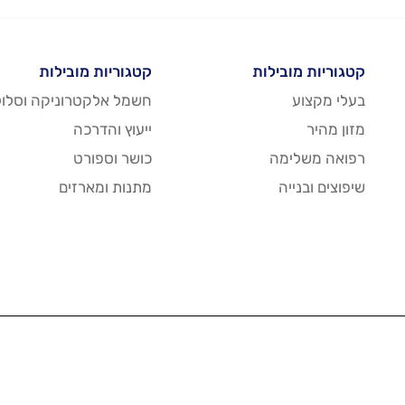
קטגוריות מובילות
קטגוריות מובילות
בעלי מקצוע
חשמל אלקטרוניקה וסלול
מזון מהיר
ייעוץ והדרכה
רפואה משלימה
כושר וספורט
שיפוצים ובנייה
מתנות ומארזים