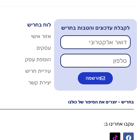
לוח בחריש
לקבלת עדכונים והטבות בחריש
אזור אישי
עסקים
הוספת עסק
עיריית חריש
הרשמה
יצירת קשר
בחריש - יוצרים את הסיפור של כולנו
עקבו אחרינו ב: