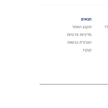
תנאים
ר
תקנון האתר
מדיניות פרטיות
הצהרת נגישות
קוקיז