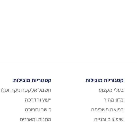
קטגוריות מובילות
קטגוריות מובילות
בעלי מקצוע
חשמל אלקטרוניקה וסלול
מזון מהיר
ייעוץ והדרכה
רפואה משלימה
כושר וספורט
שיפוצים ובנייה
מתנות ומארזים