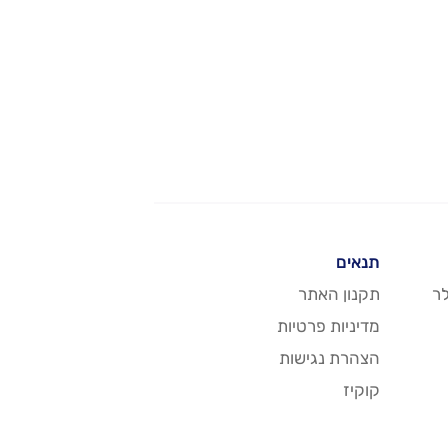
תנאים
ר
תקנון האתר
מדיניות פרטיות
הצהרת נגישות
קוקיז