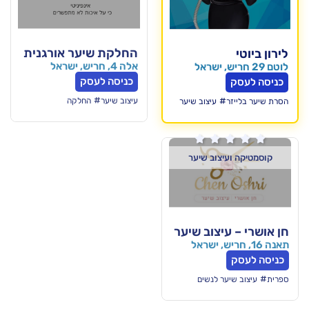
החלקת שיער אורגנית
אלה 4, חריש, ישראל
כניסה לעסק
#
עיצוב שיער
החלקה
עיצוב שיער

וב שיער
צוב שיער
לנשים