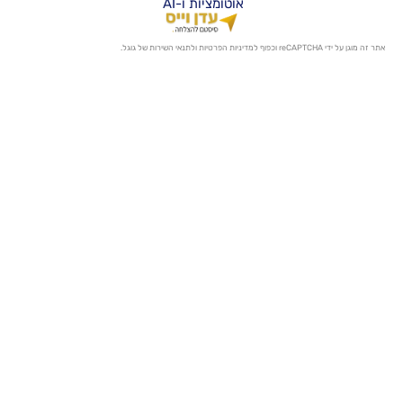
אוטומציות ו-AI
מדיניות הפרטיות
ו
לתנאי השירות
של גוגל.