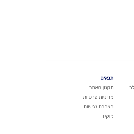
תנאים
ר
תקנון האתר
מדיניות פרטיות
הצהרת נגישות
קוקיז