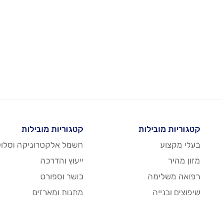
קטגוריות מובילות
קטגוריות מובילות
בעלי מקצוע
חשמל אלקטרוניקה וסלול
מזון מהיר
ייעוץ והדרכה
רפואה משלימה
כושר וספורט
שיפוצים ובנייה
מתנות ומארזים