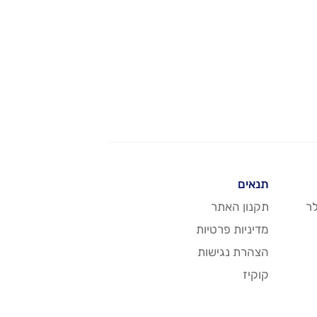
תנאים
ר
תקנון האתר
מדיניות פרטיות
הצהרת נגישות
קוקיז