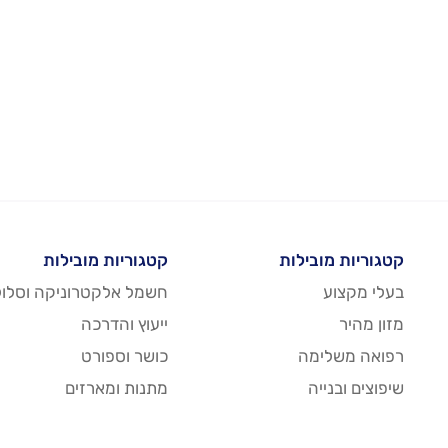
קטגוריות מובילות
קטגוריות מובילות
בעלי מקצוע
חשמל אלקטרוניקה וסלול
מזון מהיר
ייעוץ והדרכה
רפואה משלימה
כושר וספורט
שיפוצים ובנייה
מתנות ומארזים