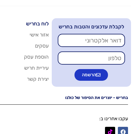
לוח בחריש
לקבלת עדכונים והטבות בחריש
אזור אישי
עסקים
הוספת עסק
עיריית חריש
הרשמה
יצירת קשר
בחריש - יוצרים את הסיפור של כולנו
עקבו אחרינו ב: