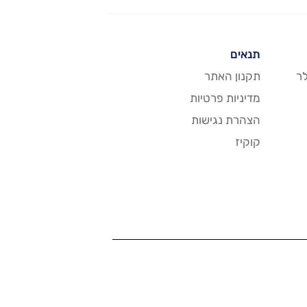
תנאים
ר
תקנון האתר
מדיניות פרטיות
הצהרת נגישות
קוקיז