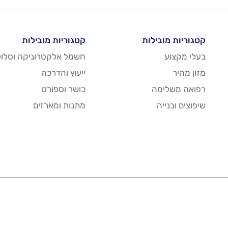
קטגוריות מובילות
קטגוריות מובילות
בעלי מקצוע
חשמל אלקטרוניקה וסלול
מזון מהיר
ייעוץ והדרכה
רפואה משלימה
כושר וספורט
שיפוצים ובנייה
מתנות ומארזים