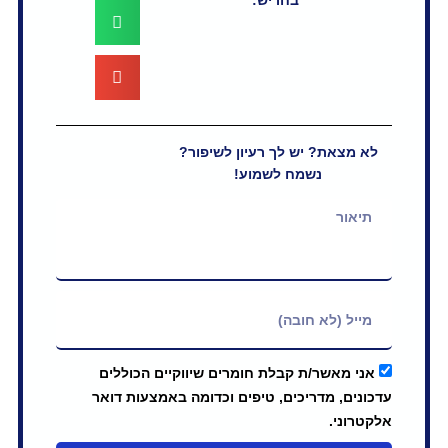
 יש לך רעיון לשיפור?
נשמח לשמוע!
ר/ת קבלת חומרים שיווקיים הכוללים
דריכים, טיפים וכדומה באמצעות דואר