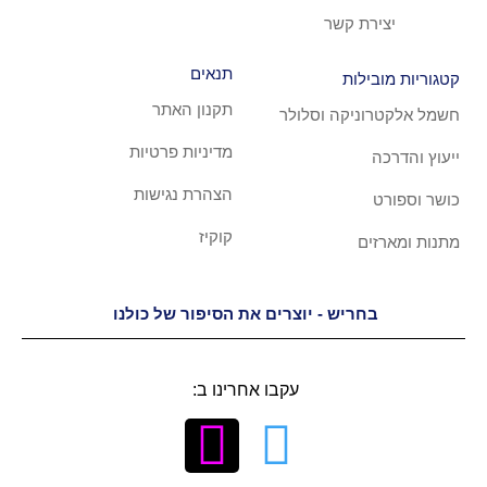
קשר
תנאים
ת
תקנון האתר
קה וסלולר
מדיניות פרטיות
הצהרת נגישות
קוקיז
יש - יוצרים את הסיפור של כולנו
עקבו אחרינו ב: