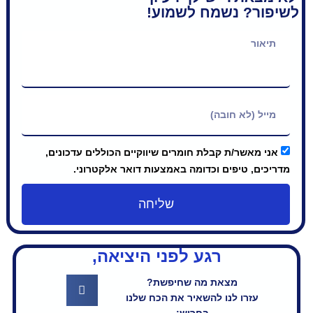
שמח לשמוע!
קבלת חומרים שיווקיים הכוללים עדכונים,
ם וכדומה באמצעות דואר אלקטרוני.
שליחה
רגע לפני היציאה,
את מה שחיפשת?
ו להשאיר את הכח שלנו
בחריש: