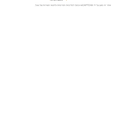
מדיניות הפרטיות
ו
לתנאי השירות
של גוגל.