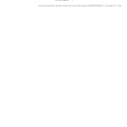
מדיניות הפרטיות
ו
לתנאי השירות
של גוגל.