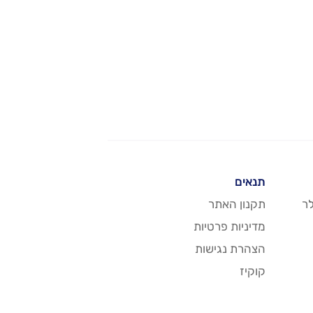
תנאים
ר
תקנון האתר
מדיניות פרטיות
הצהרת נגישות
קוקיז