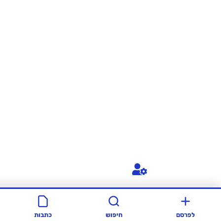
חיפוש
כתבות
סרטונים