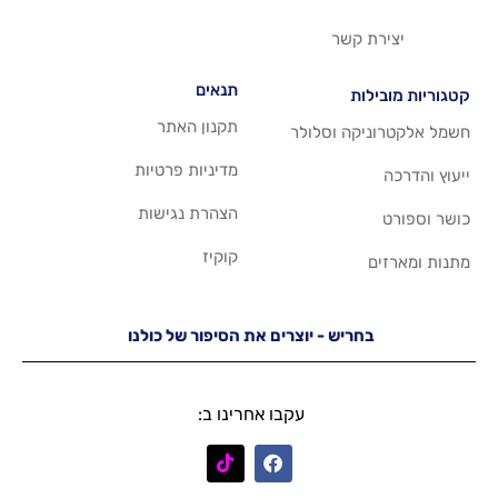
שר
תנאים
תקנון האתר
 וסלולר
מדיניות פרטיות
הצהרת נגישות
קוקיז
יש - יוצרים את הסיפור של כולנו
עקבו אחרינו ב: