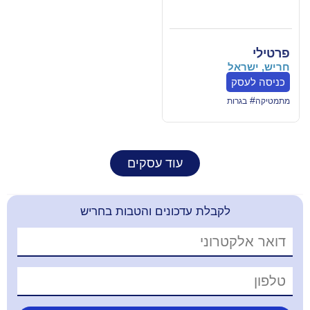
עוד עסקים
קבלת עדכונים והטבות בחריש