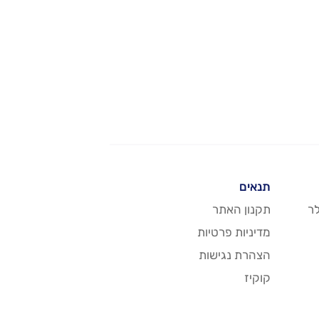
תנאים
ר
תקנון האתר
מדיניות פרטיות
הצהרת נגישות
קוקיז