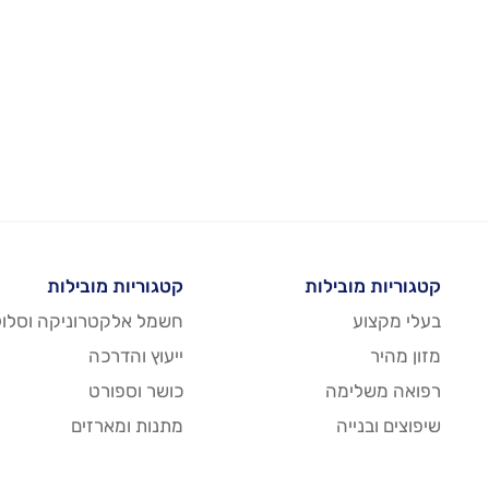
קטגוריות מובילות
קטגוריות מובילות
בעלי מקצוע
חשמל אלקטרוניקה וסלול
מזון מהיר
ייעוץ והדרכה
רפואה משלימה
כושר וספורט
שיפוצים ובנייה
מתנות ומארזים