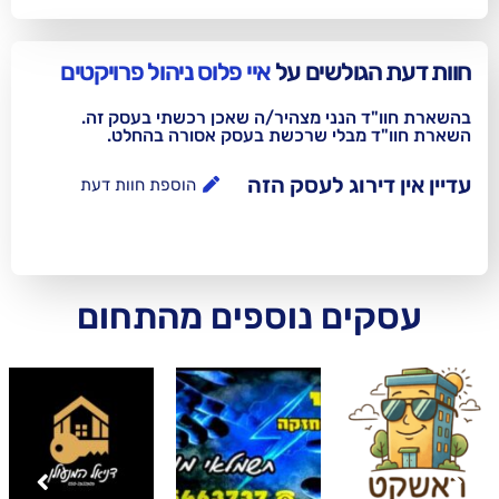
לשים על
איי פלוס ניהול פרויקטים
נני מצהיר/ה שאכן רכשתי בעסק זה.
בלי שרכשת בעסק אסורה בהחלט.
וג לעסק הזה
הוספת חוות דעת
ם נוספים מהתחום