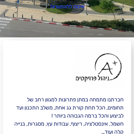
איכות ללא פשרות
 במתן פתרונות למגוון רחב של
תחת קורת גג אחת, משלב התכנון ועד
רמה הגבוהה ביותר !
יה, ריצוף, עבודות עץ, מסגרות, בנייה