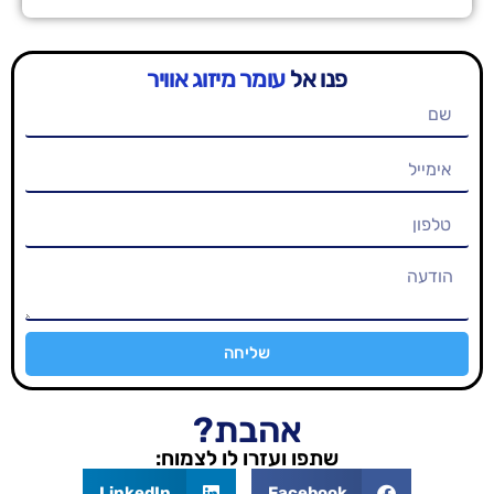
פנו אל
עומר מיזוג אוויר
שליחה
אהבת?
שתפו ועזרו לו לצמוח:
LinkedIn
Facebook