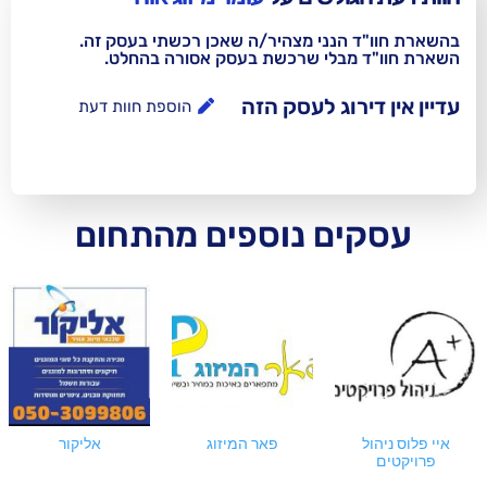
נני מצהיר/ה שאכן רכשתי בעסק זה.
בלי שרכשת בעסק אסורה בהחלט.
וג לעסק הזה
הוספת חוות דעת
ם נוספים מהתחום
פאר המיזוג
אליקור