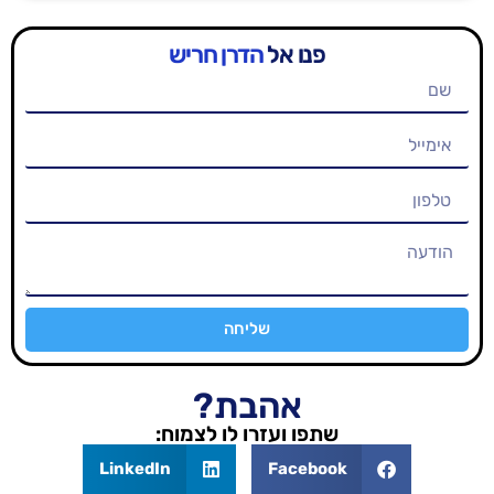
פנו אל
הדרן חריש
שליחה
אהבת?
שתפו ועזרו לו לצמוח:
LinkedIn
Facebook