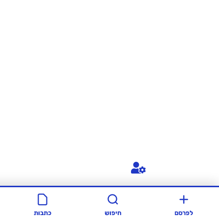
חיפוש
כתבות
סרטונים