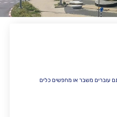
אתם עוברים משבר או מחפשים כלים