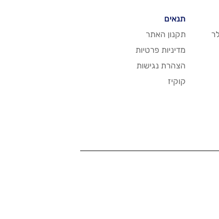
תנאים
ר
תקנון האתר
מדיניות פרטיות
הצהרת נגישות
קוקיז