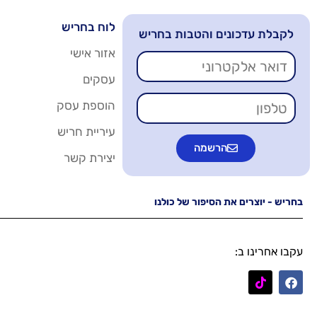
לוח בחריש
לקבלת עדכונים והטבות בחריש
אזור אישי
עסקים
הוספת עסק
עיריית חריש
הרשמה
יצירת קשר
בחריש - יוצרים את הסיפור של כולנו
עקבו אחרינו ב: