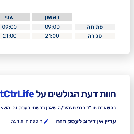
ראשון
שני
פתיחה
09:00
09:00
סגירה
21:00
21:00
חוות דעת הגולשים על
AltCtrLife
בהשארת חוו"ד הנני מצהיר/ה שאכן רכשתי בעסק זה. השא
עדיין אין דירוג לעסק הזה
הוספת חוות דעת