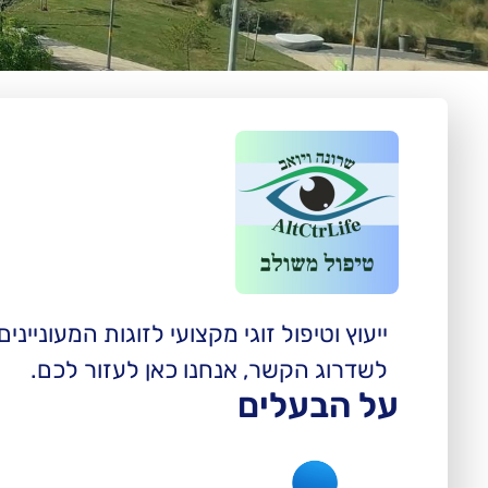
ייעוץ וטיפול זוגי מקצועי לזוגות המעונ
לשדרוג הקשר, אנחנו כאן לעזור לכם.
על הבעלים