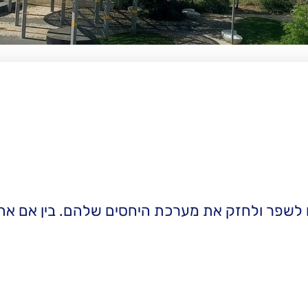
יינים לשפר ולחזק את מערכת היחסים שלהם. בין אם 