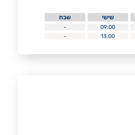
שישי
שבת
-
09:00
-
13:00