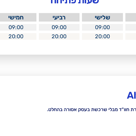
שעות פתיחה
שלישי
רביעי
חמישי
09:00
09:00
09:00
20:00
20:00
20:00
רת חוו"ד מבלי שרכשת בעסק אסורה בהחלט.