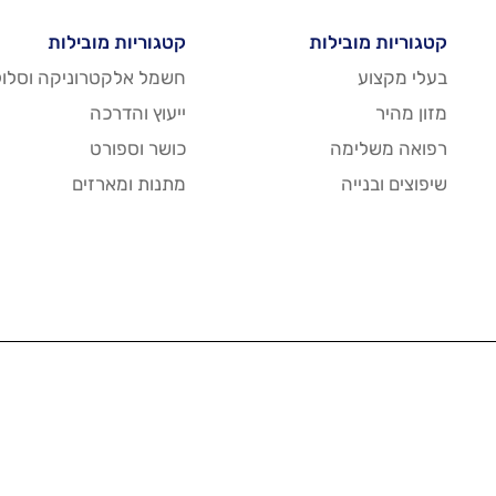
קטגוריות מובילות
קטגוריות מובילות
בעלי מקצוע
חשמל אלקטרוניקה וסלול
מזון מהיר
ייעוץ והדרכה
רפואה משלימה
כושר וספורט
שיפוצים ובנייה
מתנות ומארזים