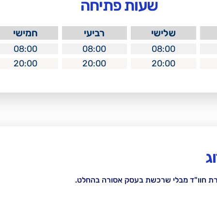
שעות פתיחה
שלישי
רביעי
חמישי
08:00
08:00
08:00
20:00
20:00
20:00
ג
רת חוו"ד מבלי שרכשת בעסק אסורה בהחלט.