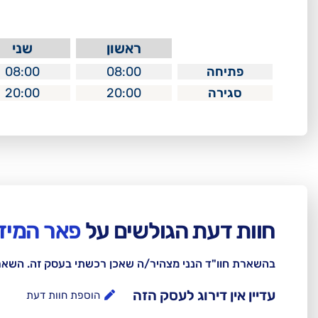
ראשון
שני
פתיחה
08:00
08:00
סגירה
20:00
20:00
חוות דעת הגולשים על
פאר המיזו
בהשארת חוו"ד הנני מצהיר/ה שאכן רכשתי בעסק זה. השא
עדיין אין דירוג לעסק הזה
הוספת חוות דעת