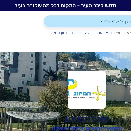
חדש! כיכר העיר - המקום לכל מה שקורה בעיר
ושים האלו:
בניית אתר
ייעוץ והדרכה
מזון מהיר
פאר המיזוג
מתפארים באיכות, במחיר ובשירות