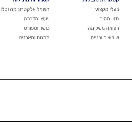
בעלי מקצוע
חשמל אלקטרוניקה וסלול
מזון מהיר
ייעוץ והדרכה
רפואה משלימה
כושר וספורט
שיפוצים ובנייה
מתנות ומארזים