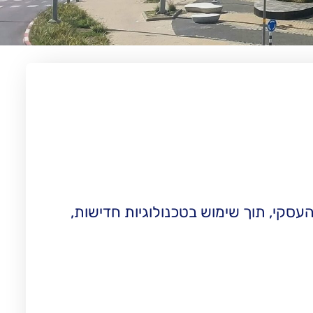
עסקי, תוך שימוש בטכנולוגיות חדישות,