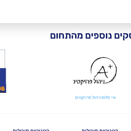
ים נוספים מהתחום
איי פלוס ניהול פרויקטים
קטגוריות מובילות
קטגוריות מובילות