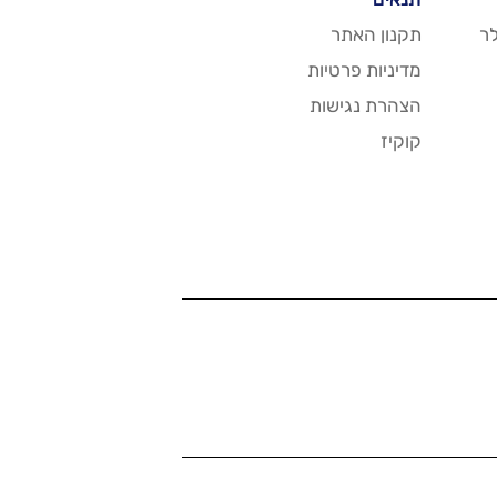
ר
תקנון האתר
מדיניות פרטיות
הצהרת נגישות
קוקיז