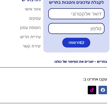
לקבלת עדכונים והטבות בחריש
אזור אישי
עסקים
הוספת עסק
עיריית חריש
הרשמה
יצירת קשר
בחריש - יוצרים את הסיפור של כולנו
עקבו אחרינו ב: