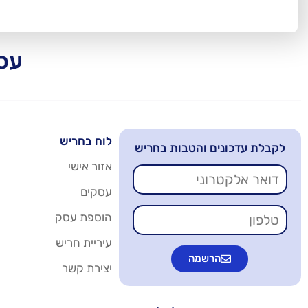
עסק
לוח בחריש
לקבלת עדכונים והטבות בחריש
אזור אישי
עסקים
הוספת עסק
עיריית חריש
הרשמה
יצירת קשר