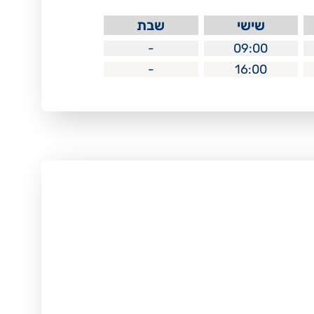
שישי
שבת
-
09:00
-
16:00