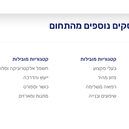
ים נוספים מהתחום
קטגוריות מובילות
קטגוריות מובילות
בעלי מקצוע
חשמל אלקטרוניקה וסלול
מזון מהיר
ייעוץ והדרכה
רפואה משלימה
כושר וספורט
שיפוצים ובנייה
מתנות ומארזים