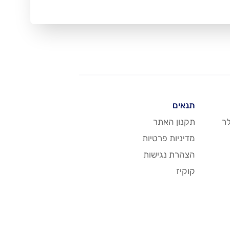
תנאים
ר
תקנון האתר
מדיניות פרטיות
הצהרת נגישות
קוקיז