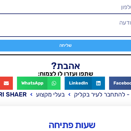
שליחה
אהבת?
שתפו ועזרו לו לצמוח:
WhatsApp
LinkedIn
Facebo
- להתחבר לעיר בקליק
בעלי מקצוע
RI SHAER
שעות פתיחה