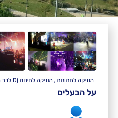
מוזיקה לחתונות , מוזיקה לחינות Dj לבר מצווה Dj לבת מצווה במחירים מיוחדים
על הבעלים