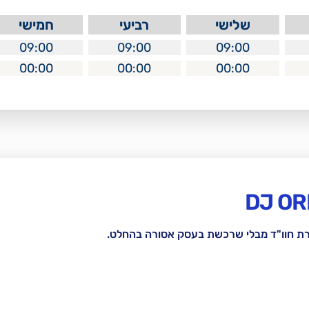
שלישי
רביעי
חמישי
09:00
09:00
09:00
00:00
00:00
00:00
רת חוו"ד מבלי שרכשת בעסק אסורה בהחלט.