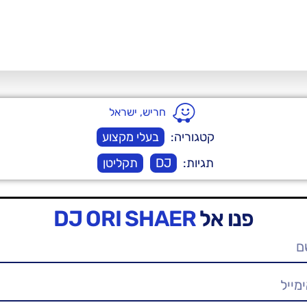
חריש, ישראל
קטגוריה:
בעלי מקצוע
תגיות:
DJ
תקליטן
פנו אל
DJ ORI SHAER