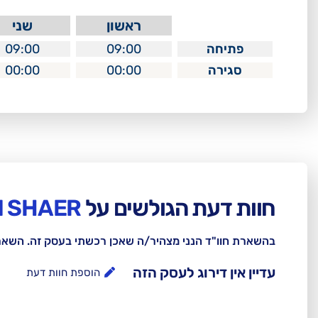
ראשון
שני
פתיחה
09:00
09:00
סגירה
00:00
00:00
חוות דעת הגולשים על
DJ ORI SHAER
בהשארת חוו"ד הנני מצהיר/ה שאכן רכשתי בעסק זה. השא
עדיין אין דירוג לעסק הזה
הוספת חוות דעת