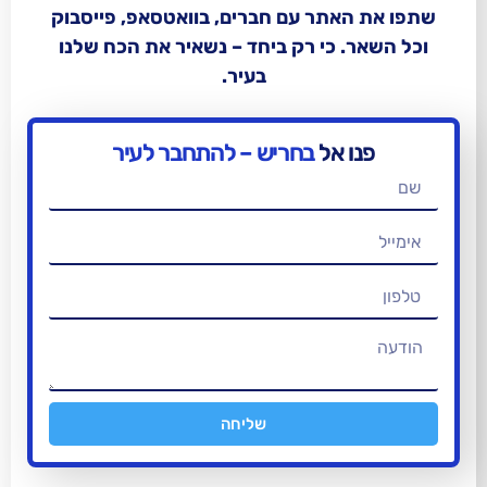
תר עם חברים, בוואטסאפ, פייסבוק
 כי רק ביחד – נשאיר את הכח שלנו
בעיר.
אל
בחריש – להתחבר לעיר
שליחה