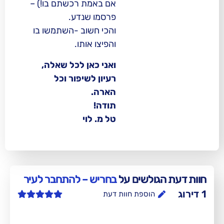
אם באמת רכשתם בו!) –
פרסמו שנדע.
והכי חשוב -השתמשו בו
והפיצו אותו.
ואני כאן לכל שאלה,
רעיון לשיפור וכל
הארה.
תודה!
טל מ. לוי
ולשים על
בחריש – להתחבר לעיר
הוספת חוות דעת