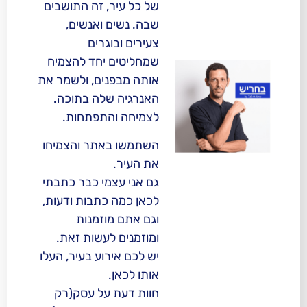
של כל עיר, זה התושבים
שבה. נשים ואנשים,
צעירים ובוגרים
שמחליטים יחד להצמיח
אותה מבפנים, ולשמר את
האנרגיה שלה בתוכה.
לצמיחה והתפתחות.
השתמשו באתר והצמיחו
את העיר.
גם אני עצמי כבר כתבתי
לכאן כמה כתבות ודעות,
וגם אתם מוזמנות
ומוזמנים לעשות זאת.
יש לכם אירוע בעיר, העלו
אותו לכאן.
חוות דעת על עסק(רק