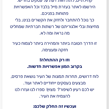
, לתת חוות דעת על עסקים בחריש.
ר בעזרת מייל בלבד וכל האפשרויות
פתוחות בפניכם.
התחבר ולחזק את הקשרים בנינו, בלי
 אלגוריתם של רשתות חברתיות שמחליט
מה נראה ומה לא.
בה ביותר והמהירה ביותר לצמוח כעיר
חזקה ומעצימה.
וזו רק ההתחלה!
וב המון אפשרויות חדשות.
 תחרות תמונות של העיר נושאת פרסים,
ם בעסקים ייחודיים לאתר ועוד.
ון לשיפור? מצוין! ספרו לנו ועזרו לנו
להצמיח את העיר.
ועכשיו זה החלק שלכם: