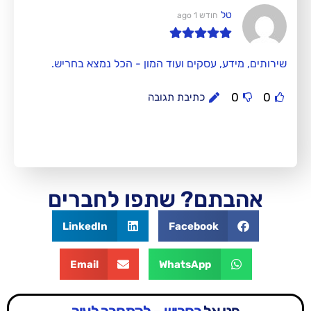
חודש 1 ago
 עסקים ועוד המון - הכל נמצא בחריש.
כתיבת תגובה
ם? שתפו לחברים
LinkedIn
Facebook
Email
WhatsApp