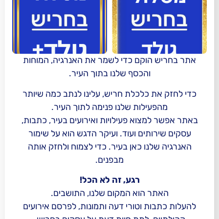
הוקם כדי לשמר את האנרגיה, המוחות
והכסף שלנו בתוך העיר.
 כלכלת חריש, עלינו לנתב כמה שיותר
ילות שלנו פנימה לתוך העיר.
צוא פעילויות ואירועים בעיר, כתבות,
תים ועוד. ועיקר הדגש הוא על שימור
נו כאן בעיר. כדי לצמוח ולחזק אותה
מבפנים.
רגע, זה לא הכל!
 הוא המקום שלנו, התושבים.
ת וטורי דעה ותמונות, לפרסם אירועים