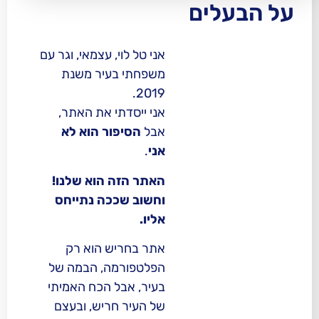
לים
אני טל לוי, עצמאי, וגר עם
משפחתי בעיר משנת
2019.
אני ייסדתי את האתר,
אבל
הסיפור הוא לא
אני
.
האתר הזה הוא שלנו!
וחשוב שככה נתייחס
אליו.
אתר בחריש הוא רק
הפלטפורמה, הבמה של
בעיר, אבל הכח האמיתי
של העיר חריש, ובעצם