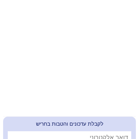
קבלת עדכונים והטבות בחריש