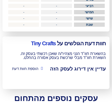
-
-
-
-
-
-
-
-
גולשים על
Tiny Crafts
הנני מצהיר/ה שאכן רכשתי בעסק זה.
מבלי שרכשת בעסק אסורה בהחלט.
ירוג לעסק הזה
הוספת חוות דעת
ם נוספים מהתחום