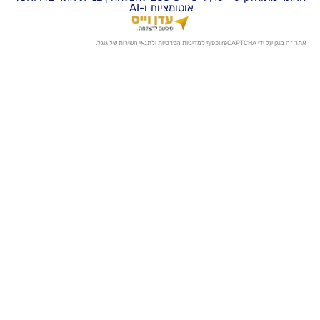
אוטומציות ו-AI
מדיניות הפרטיות
ו
לתנאי השירות
של גוגל.