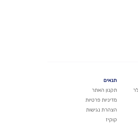
תנאים
ר
תקנון האתר
מדיניות פרטיות
הצהרת נגישות
קוקיז