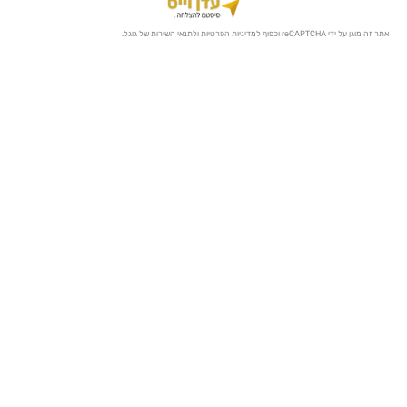
מדיניות הפרטיות
ו
לתנאי השירות
של גוגל.